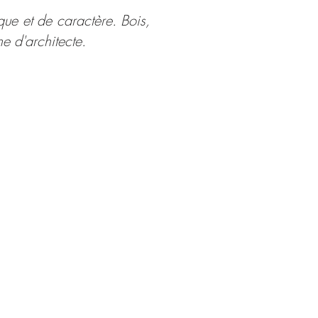
que et de caractère. Bois,
ne d'architecte.