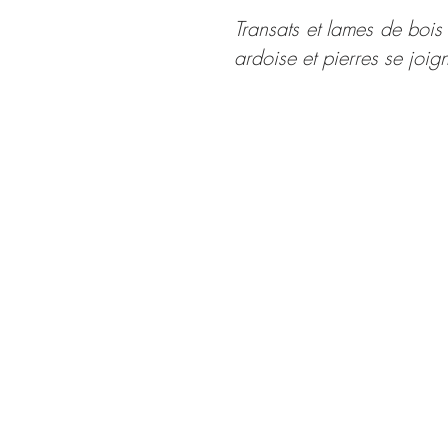
Transats et lames de bois
ardoise et pierres se joign